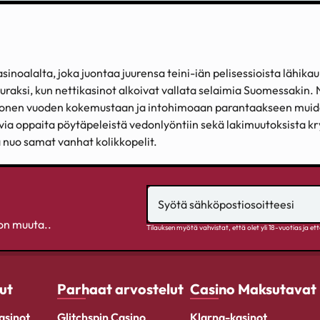
inoalalta, joka juontaa juurensa teini-iän pelisessioista lähikau
 uraksi, kun nettikasinot alkoivat vallata selaimia Suomessakin
monen vuoden kokemustaan ja intohimoaan parantaakseen muide
tavia oppaita pöytäpeleistä vedonlyöntiin sekä lakimuutoksista k
 nuo samat vanhat kolikkopelit.
ljon muuta..
Tilauksen myötä vahvistat, että olet yli 18-vuotias ja et
vut
Parhaat arvostelut
Casino Maksutavat
asinot
Glitchspin Casino
Klarna-kasinot