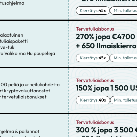
tusohjelma
Kierrätys:
45x
Min. talletus
Tervetuliaisbonus
alaatuinen
270% jopa €4700
uliaispaketti
+ 650 Ilmaiskierro
ive-tuki
va Valikoima Huippupelejä
Kierrätys:
45x
Min. talletus
Tervetuliaisbonus
000 peliä ja urheilukohdetta
150% jopa 1 500 
t kryptovaluuttanostot
 tervetuliaisbonukset
Kierrätys:
40x
Min. talletus
Tervetuliaisbonus
300 % jopa 3 500 
hjelma & palkinnot