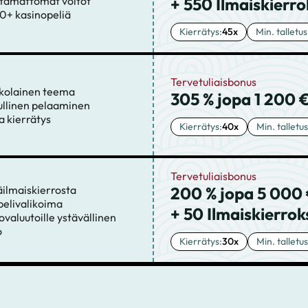
ttamattomat voitot
+ 550 Ilmaiskierro
0+ kasinopeliä
Kierrätys:
45x
Min. talletus
Tervetuliaisbonus
kolainen teema
305 % jopa 1 200 
ullinen pelaaminen
a kierrätys
Kierrätys:
40x
Min. talletus
Tervetuliaisbonus
äilmaiskierrosta
200 % jopa 5 000
pelivalikoima
+ 50 Ilmaiskierrok
valuutoille ystävällinen
o
Kierrätys:
30x
Min. talletus