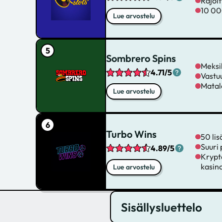
Rajoi
10 00
Lue arvostelu
Sombrero Spins
Meksi
4.71/5
Vastu
Matal
Lue arvostelu
Turbo Wins
50 lis
Suuri 
4.89/5
Krypto
kasin
Lue arvostelu
Sisällysluettelo