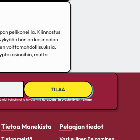
pan pelikoneilla. Kiinnostus
. Nykyään hän on kasinoalan
n voittomahdollisuuksia.
ryptokasinoihin, mutta
tä olet tutustunut ja hyväksynyt
tietosuoja- ja evästekäytännömme
.
Tietoa Manekista
Pelaajan tiedot
Tietoa meistä
Vastuullinen Pelaaminen