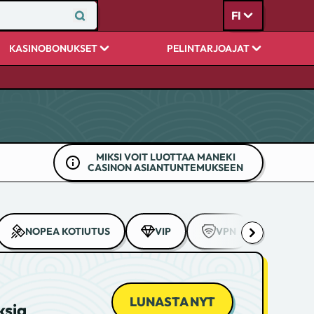
FI
KASINOBONUKSET
PELINTARJOAJAT
MIKSI VOIT LUOTTAA MANEKI
CASINON ASIANTUNTEMUKSEEN
NOPEA KOTIUTUS
VIP
VPN
MOBIIL
LUNASTA NYT
ksia