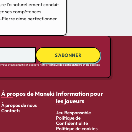
ure l'a naturellement conduit
avec ses compétences
ean-Pierre aime perfectionner
ue vous avez consulté et accepté notre
Politique de confidentialité et de cookies
.
À propos de Maneki
Information pour
les joueurs
À propos de nous
Contacts
Jeu Responsable
Politique de
Confidentialité
Politique de cookies