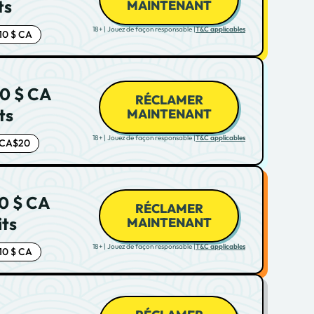
ts
MAINTENANT
18+ | Jouez de façon responsable |
T&C applicables
10 $ CA
00 $ CA
RÉCLAMER
ts
MAINTENANT
18+ | Jouez de façon responsable |
T&C applicables
CA$20
00 $ CA
RÉCLAMER
its
MAINTENANT
18+ | Jouez de façon responsable |
T&C applicables
10 $ CA