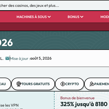
MACHINES À SOUS
BONUS
MODE
026
août 5, 2026
 L.
Mise à jour :
EAU
TOURS GRATUITS
CRYPTO
PAIEMEN
Bonus de bienvenue
325% jusqu'à 8180
ise les VPN