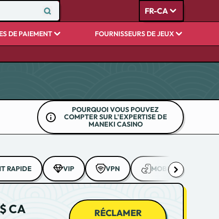
FR-CA
S DE PAIEMENT
FOURNISSEURS DE JEUX
POURQUOI VOUS POUVEZ
COMPTER SUR L'EXPERTISE DE
MANEKI CASINO
T RAPIDE
VIP
VPN
MOBILE
 $ CA
RÉCLAMER