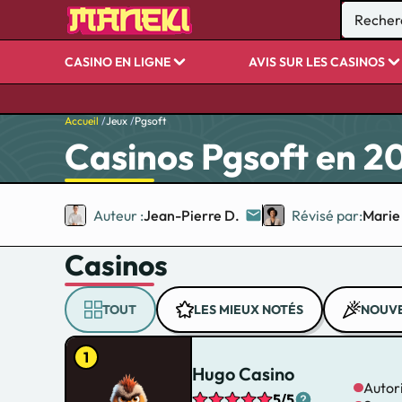
CASINO EN LIGNE
AVIS SUR LES CASINOS
Accueil
/
Jeux
/
Pgsoft
Casinos Pgsoft en 2
Auteur :
Jean-Pierre D.
Révisé par:
Marie
Casinos
TOUT
LES MIEUX NOTÉS
NOUV
Hugo Casino
Autor
5/5