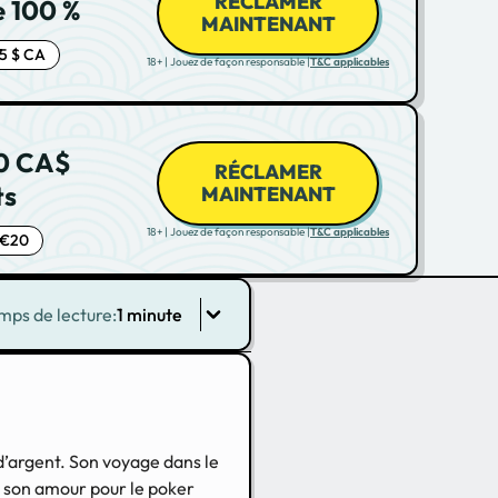
RÉCLAMER
e 100 %
MAINTENANT
5 $ CA
18+ | Jouez de façon responsable |
T&C applicables
50 CA$
RÉCLAMER
ts
MAINTENANT
18+ | Jouez de façon responsable |
T&C applicables
€20
mps de lecture:
1 minute
d’argent. Son voyage dans le
t son amour pour le poker