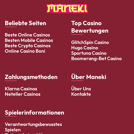
Beliebte Seiten
Top Casino
Bewertungen
Beste Online Casinos
Besten Mobile Casinos
GlitchSpin Casino
Beste Crypto Casinos
Hugo Casino
Online Casino Boni
Sportuna Casino
Boomerang-Bet Casino
Zahlungsmethoden
Über Maneki
Klarna Casinos
Über Uns
Neteller Casinos
Kontakte
Spielerinformationen
Verantwortungsbewusstes
Spielen