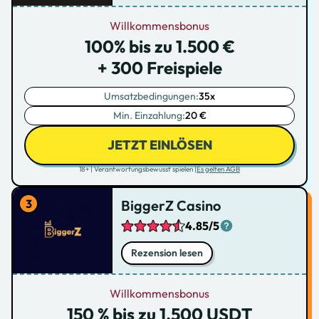
Willkommensbonus
100% bis zu 1.500 €
+ 300 Freispiele
Umsatzbedingungen:
35x
Min. Einzahlung:
20 €
JETZT EINLÖSEN
18+ | Verantwortungsbewusst spielen |
Es gelten AGB
BiggerZ Casino
4.85/5
Rezension lesen
Willkommensbonus
150 % bis zu 1.500 USDT