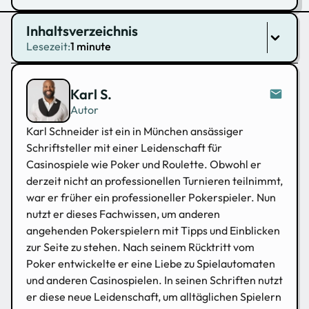
Inhaltsverzeichnis
Lesezeit:
1 minute
Karl S.
Autor
Karl Schneider ist ein in München ansässiger
Schriftsteller mit einer Leidenschaft für
Casinospiele wie Poker und Roulette. Obwohl er
derzeit nicht an professionellen Turnieren teilnimmt,
war er früher ein professioneller Pokerspieler. Nun
nutzt er dieses Fachwissen, um anderen
angehenden Pokerspielern mit Tipps und Einblicken
zur Seite zu stehen. Nach seinem Rücktritt vom
Poker entwickelte er eine Liebe zu Spielautomaten
und anderen Casinospielen. In seinen Schriften nutzt
er diese neue Leidenschaft, um alltäglichen Spielern