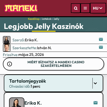
HU
Kezdőlap
/
Jatekok
/
Jelly
Legjobb Jelly Kaszinók
Szerző:
Erika K.
Szerkesztette:
István N.
május 25, 2026
Frissítve:
MIÉRT BÍZHATSZ A MANEKI CASINO
SZAKÉRTELMÉBEN
Tartalomjegyzék
Olvasási idő:
1 perc
Erika K.