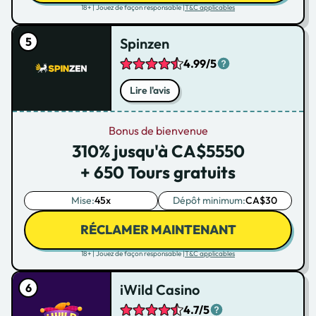
18+ | Jouez de façon responsable |
T&C applicables
Spinzen
4.99/5
Lire l'avis
Bonus de bienvenue
310% jusqu'à CA$5550
+ 650 Tours gratuits
Mise:
45x
Dépôt minimum:
CA$30
RÉCLAMER MAINTENANT
18+ | Jouez de façon responsable |
T&C applicables
iWild Casino
4.7/5