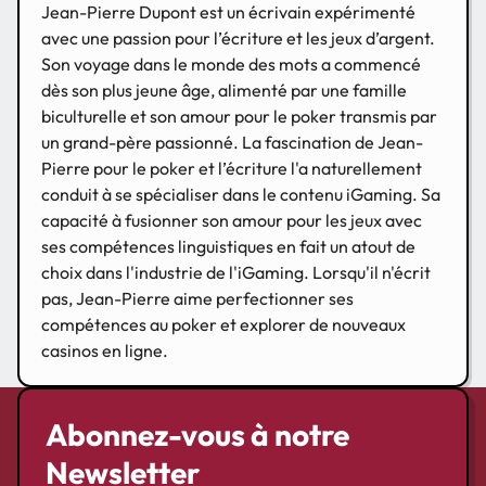
Jean-Pierre Dupont est un écrivain expérimenté
avec une passion pour l’écriture et les jeux d’argent.
Son voyage dans le monde des mots a commencé
dès son plus jeune âge, alimenté par une famille
biculturelle et son amour pour le poker transmis par
un grand-père passionné. La fascination de Jean-
Pierre pour le poker et l’écriture l'a naturellement
conduit à se spécialiser dans le contenu iGaming. Sa
capacité à fusionner son amour pour les jeux avec
ses compétences linguistiques en fait un atout de
choix dans l'industrie de l'iGaming. Lorsqu'il n'écrit
pas, Jean-Pierre aime perfectionner ses
compétences au poker et explorer de nouveaux
casinos en ligne.
Abonnez-vous à notre
Newsletter