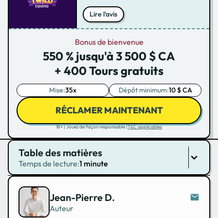
Lire l'avis
Bonus de bienvenue
550 % jusqu'à 3 500 $ CA
+ 400 Tours gratuits
Mise:
35x
Dépôt minimum:
10 $ CA
RÉCLAMER MAINTENANT
18+ | Jouez de façon responsable |
T&C applicables
Table des matières
Temps de lecture:
1 minute
Jean-Pierre D.
Auteur