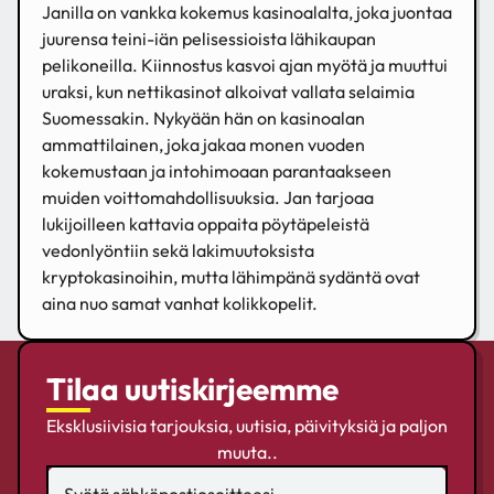
Janilla on vankka kokemus kasinoalalta, joka juontaa
juurensa teini-iän pelisessioista lähikaupan
pelikoneilla. Kiinnostus kasvoi ajan myötä ja muuttui
uraksi, kun nettikasinot alkoivat vallata selaimia
Suomessakin. Nykyään hän on kasinoalan
ammattilainen, joka jakaa monen vuoden
kokemustaan ja intohimoaan parantaakseen
muiden voittomahdollisuuksia. Jan tarjoaa
lukijoilleen kattavia oppaita pöytäpeleistä
vedonlyöntiin sekä lakimuutoksista
kryptokasinoihin, mutta lähimpänä sydäntä ovat
aina nuo samat vanhat kolikkopelit.
Tilaa uutiskirjeemme
Eksklusiivisia tarjouksia, uutisia, päivityksiä ja paljon
muuta..