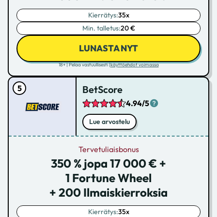
Kierrätys:
35x
Min. talletus:
20 €
LUNASTA NYT
18+ | Pelaa vastuullisesti |
käyttöehdot voimassa
BetScore
4.94/5
Lue arvostelu
Tervetuliaisbonus
350 % jopa 17 000 € +
1 Fortune Wheel
+ 200 Ilmaiskierroksia
Kierrätys:
35x