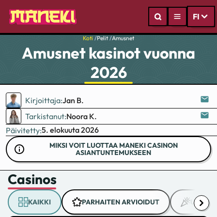
FI
Koti
/
Pelit
/
Amusnet
Amusnet kasinot vuonna
2026
Kirjoittaja:
Jan B.
Tarkistanut:
Noora K.
5. elokuuta 2026
Päivitetty:
MIKSI VOIT LUOTTAA MANEKI CASINON
ASIANTUNTEMUKSEEN
Casinos
KAIKKI
PARHAITEN ARVIOIDUT
UUSI