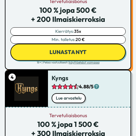
Tervetuliaisbonus
100 % jopa 500 €
+ 200 Ilmaiskierroksia
Kierrätys:
35x
Min. talletus:
20 €
LUNASTA NYT
18+ | Pelaa vastuullisesti |
käyttöehdot voimassa
Kyngs
4.88/5
Lue arvostelu
Tervetuliaisbonus
100 % jopa 1 500 €
+ 300 Ilmaiskierroksia