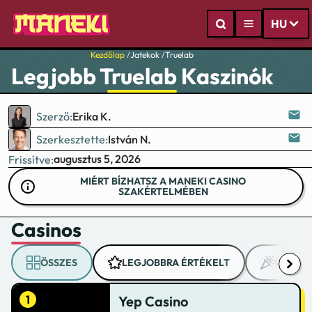
HU
Kezdőlap
/
Jatekok
/
Truelab
Legjobb Truelab Kaszinók
Szerző:
Erika K.
Szerkesztette:
István N.
augusztus 5, 2026
Frissítve:
MIÉRT BÍZHATSZ A MANEKI CASINO
SZAKÉRTELMÉBEN
Casinos
ÖSSZES
LEGJOBBRA ÉRTÉKELT
ÚJ
Yep Casino