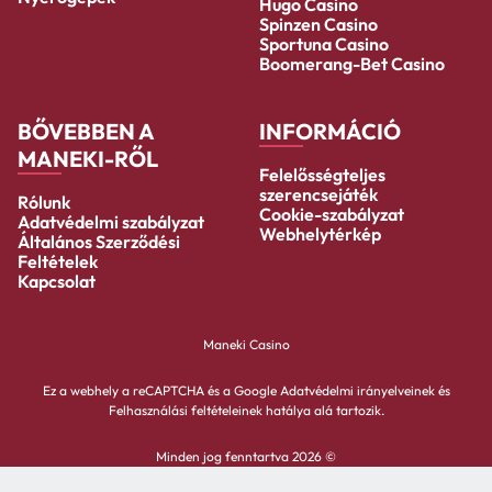
Hugo Casino
Spinzen Casino
Sportuna Casino
Boomerang-Bet Casino
BŐVEBBEN A
INFORMÁCIÓ
MANEKI-RŐL
Felelősségteljes
szerencsejáték
Rólunk
Cookie-szabályzat
Adatvédelmi szabályzat
Webhelytérkép
Általános Szerződési
Feltételek
Kapcsolat
Maneki Casino
Ez a webhely a reCAPTCHA és a Google Adatvédelmi irányelveinek és
Felhasználási feltételeinek hatálya alá tartozik.
Minden jog fenntartva 2026 ©