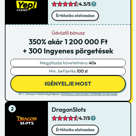
4.5/5
Értékelés elolvasása
Üdvözlő bónusz
350% akár 1 200 000 Ft
+ 300 Ingyenes pörgetések
Megjátszási követelmény:
40x
Min. befizetés:
100 zl
IGÉNYELJE MOST
18+ | Játsszon felelősségteljesen |
Általános Szerződési Feltételek érvényesek
DragonSlots
4.7/5
Értékelés elolvasása