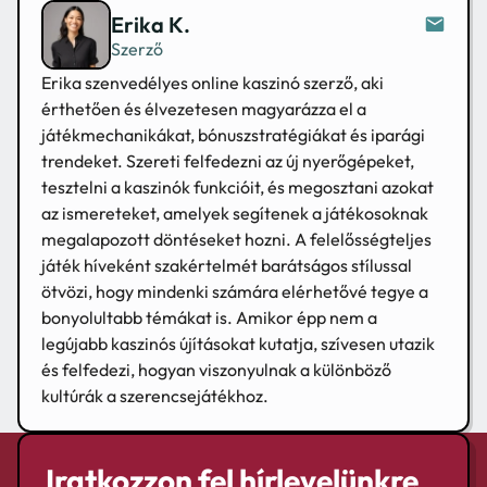
Erika K.
Szerző
Erika szenvedélyes online kaszinó szerző, aki
érthetően és élvezetesen magyarázza el a
játékmechanikákat, bónuszstratégiákat és iparági
trendeket. Szereti felfedezni az új nyerőgépeket,
tesztelni a kaszinók funkcióit, és megosztani azokat
az ismereteket, amelyek segítenek a játékosoknak
megalapozott döntéseket hozni. A felelősségteljes
játék híveként szakértelmét barátságos stílussal
ötvözi, hogy mindenki számára elérhetővé tegye a
bonyolultabb témákat is. Amikor épp nem a
legújabb kaszinós újításokat kutatja, szívesen utazik
és felfedezi, hogyan viszonyulnak a különböző
kultúrák a szerencsejátékhoz.
Iratkozzon fel hírlevelünkre