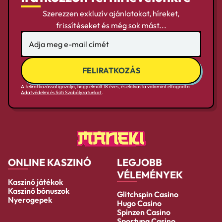
Szerezzen exkluzív ajánlatokat, híreket,
frissítéseket és még sok mást...
A feliratkozással igazolja, hogy elmúlt 18 éves, és elolvasta valamint elfogadta
Adatvédelmi és Süti Szabályzatunkat
.
ONLINE KASZINÓ
LEGJOBB
VÉLEMÉNYEK
Kaszinó játékok
Kaszinó bónuszok
Glitchspin Casino
Nyerogepek
Hugo Casino
Spinzen Casino
Sportuna Casino