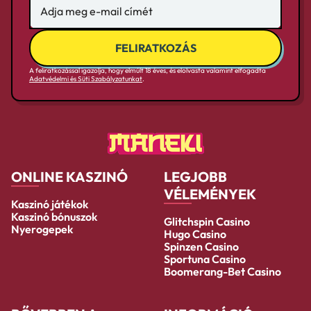
A feliratkozással igazolja, hogy elmúlt 18 éves, és elolvasta valamint elfogadta
Adatvédelmi és Süti Szabályzatunkat
.
ONLINE KASZINÓ
LEGJOBB
VÉLEMÉNYEK
Kaszinó játékok
Kaszinó bónuszok
Glitchspin Casino
Nyerogepek
Hugo Casino
Spinzen Casino
Sportuna Casino
Boomerang-Bet Casino