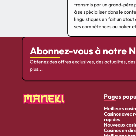
transmis par un grand-père p
à se spécialiser dans le con
linguistiques en fait un atou
ses compétences au poker et
Abonnez-vous à notre N
Obtenez des offres exclusives, des actualités, des 
plus...
Pages popu
Meilleurs casin
Casinos avec r
rapides
Nouveaux casin
Casinos en dir
Meilleures bon