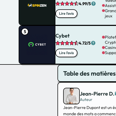
Valeu
4.99/5
Assis
Grand
Lire l'avis
jeux
Cybet
Plate
Crypt
4.72/5
Casino
Suppo
Lire l'avis
Table des matières
Jean-Pierre D.
Auteur
Jean-Pierre Dupont est un éc
monde des mots a commencé dè