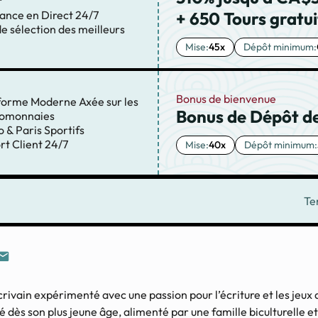
r
tance en Direct 24/7
+ 650 Tours gratui
e sélection des meilleurs
Mise:
45x
Dépôt minimum:
Bonus de bienvenue
forme Moderne Axée sur les
Bonus de Dépôt d
omonnaies
 & Paris Sportifs
rt Client 24/7
Mise:
40x
Dépôt minimum:
Te
rivain expérimenté avec une passion pour l’écriture et les jeux 
s son plus jeune âge, alimenté par une famille biculturelle e