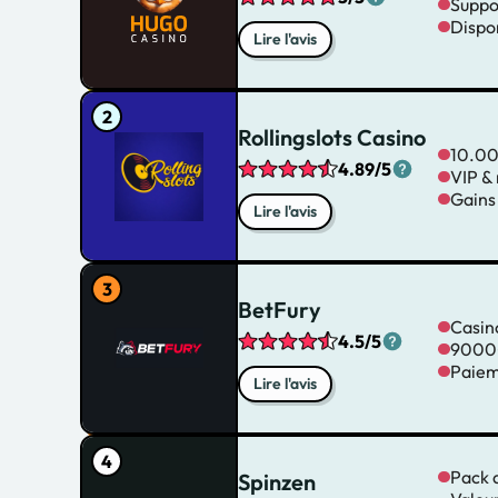
Suppo
Dispon
Lire l'avis
Rollingslots Casino
10.00
4.89/5
VIP &
Gains 
Lire l'avis
BetFury
Casino
4.5/5
9000+ 
Paiem
Lire l'avis
Pack 
Spinzen