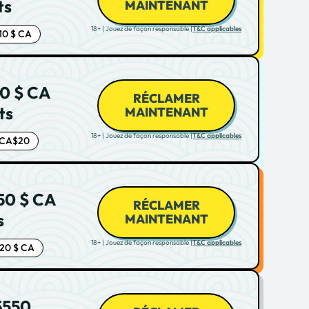
ts
MAINTENANT
18+ | Jouez de façon responsable |
T&C applicables
10 $ CA
00 $ CA
RÉCLAMER
ts
MAINTENANT
18+ | Jouez de façon responsable |
T&C applicables
CA$20
450 $ CA
RÉCLAMER
s
MAINTENANT
18+ | Jouez de façon responsable |
T&C applicables
20 $ CA
5550