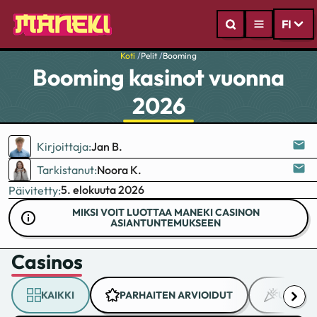
FI
Koti
/
Pelit
/
Booming
Booming kasinot vuonna
2026
Kirjoittaja:
Jan B.
Tarkistanut:
Noora K.
5. elokuuta 2026
Päivitetty:
MIKSI VOIT LUOTTAA MANEKI CASINON
ASIANTUNTEMUKSEEN
Casinos
KAIKKI
PARHAITEN ARVIOIDUT
UUSI