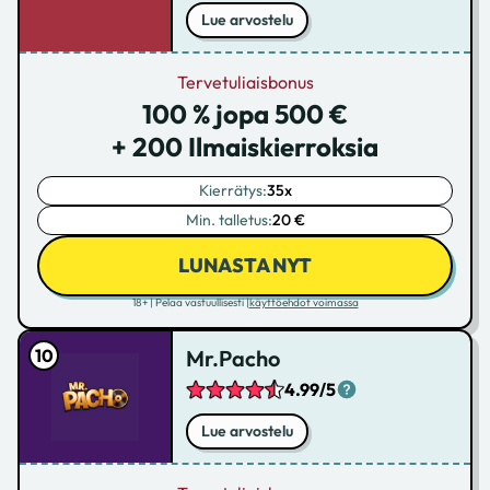
Lue arvostelu
Tervetuliaisbonus
100 % jopa 500 €
+ 200 Ilmaiskierroksia
Kierrätys:
35x
Min. talletus:
20 €
LUNASTA NYT
18+ | Pelaa vastuullisesti |
käyttöehdot voimassa
Mr.Pacho
4.99/5
Lue arvostelu