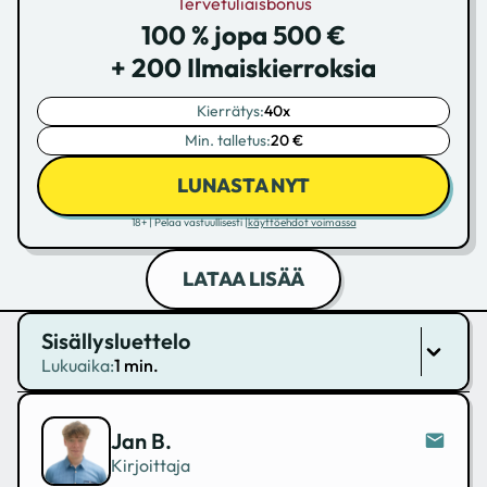
Tervetuliaisbonus
100 % jopa 500 €
+ 200 Ilmaiskierroksia
Kierrätys:
40x
Min. talletus:
20 €
LUNASTA NYT
18+ | Pelaa vastuullisesti |
käyttöehdot voimassa
LATAA LISÄÄ
Sisällysluettelo
Lukuaika:
1 min.
Jan B.
Kirjoittaja