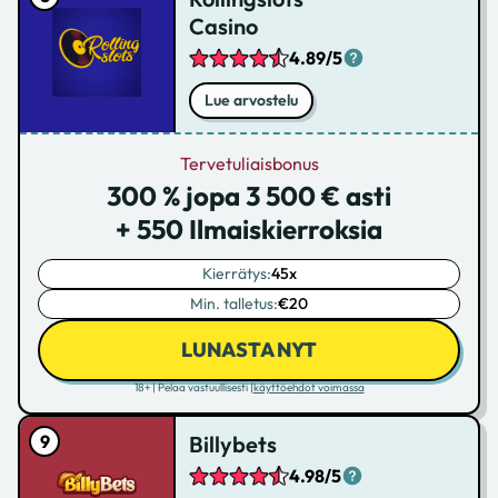
Casino
4.89/5
Lue arvostelu
Tervetuliaisbonus
300 % jopa 3 500 € asti
+ 550 Ilmaiskierroksia
Kierrätys:
45x
Min. talletus:
€20
LUNASTA NYT
18+ | Pelaa vastuullisesti |
käyttöehdot voimassa
Billybets
4.98/5