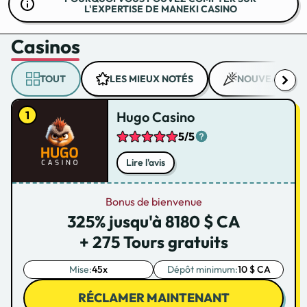
L'EXPERTISE DE MANEKI CASINO
Casinos
TOUT
LES MIEUX NOTÉS
NOUVEAU
Hugo Casino
5/5
Lire l'avis
Bonus de bienvenue
325% jusqu'à 8180 $ CA
+ 275 Tours gratuits
Mise:
45x
Dépôt minimum:
10 $ CA
RÉCLAMER MAINTENANT