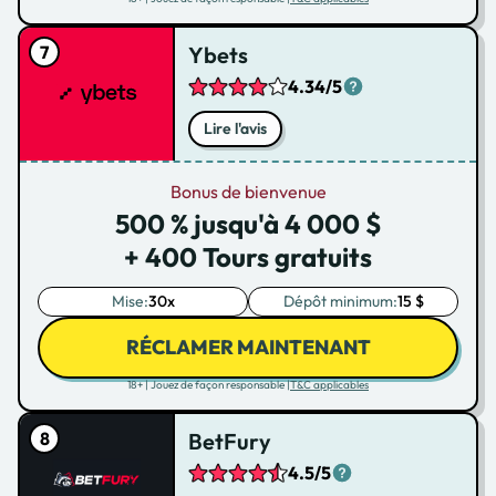
Ybets
4.34/5
Lire l'avis
Bonus de bienvenue
500 % jusqu'à 4 000 $
+ 400 Tours gratuits
Mise:
30x
Dépôt minimum:
15 $
RÉCLAMER MAINTENANT
18+ | Jouez de façon responsable |
T&C applicables
BetFury
4.5/5