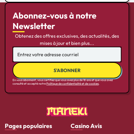
Abonnez-vous à notre
Newsletter
Obtenez des offres exclusives, des actualités, des
mises à jour et bien plus...
En vous abonnant, vous certifiez que vous avez plus de 18 ans et que vous avez
consulté et accepté notre
Politique de confidentialité et de cookies
.
Pages populaires
Casino Avis