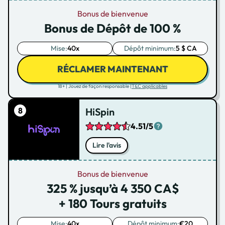
Bonus de bienvenue
Bonus de Dépôt de 100 %
Mise:
40x
Dépôt minimum:
5 $ CA
RÉCLAMER MAINTENANT
18+ | Jouez de façon responsable |
T&C applicables
HiSpin
4.51/5
Lire l'avis
Bonus de bienvenue
325 % jusqu’à 4 350 CA$
+ 180 Tours gratuits
Mise:
40x
Dépôt minimum:
€20