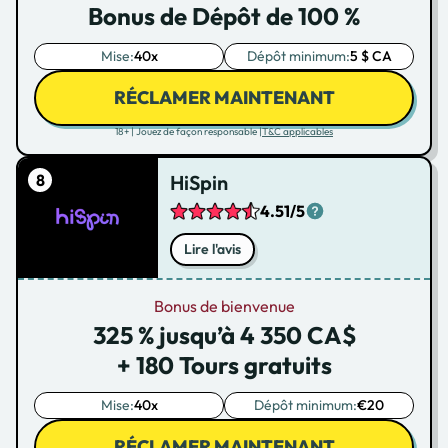
Bonus de Dépôt de 100 %
Mise:
40x
Dépôt minimum:
5 $ CA
RÉCLAMER MAINTENANT
18+ | Jouez de façon responsable |
T&C applicables
HiSpin
4.51/5
Lire l'avis
Bonus de bienvenue
325 % jusqu’à 4 350 CA$
+ 180 Tours gratuits
Mise:
40x
Dépôt minimum:
€20
RÉCLAMER MAINTENANT