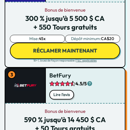
Bonus de bienvenue
300 % jusqu’à 5 500 $ CA
+ 550 Tours gratuits
Mise:
45x
Dépôt minimum:
CA$20
RÉCLAMER MAINTENANT
18+ | Jouez de façon responsable |
T&C applicables
BetFury
4.5/5
Lire l'avis
Bonus de bienvenue
590 % jusqu’à 14 450 $ CA
+ 50 Tours gratuits