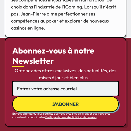
choix dans l'industrie de l'iGaming. Lorsqu'il n'écrit
pas, Jean-Pierre aime perfectionner ses
compétences au poker et explorer de nouveaux
casinos en ligne.
Abonnez-vous à notre
Newsletter
Obtenez des offres exclusives, des actualités, des
mises à jour et bien plus...
En vous abonnant, vous certifiez que vous avez plus de 18 ans et que vous avez
consulté et accepté notre
Politique de confidentialité et de cookies
.