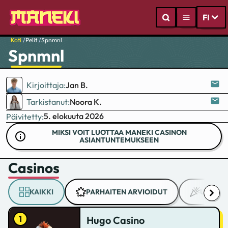
FI
Koti
/
Pelit
/
Spnmnl
Spnmnl
Kirjoittaja:
Jan B.
Tarkistanut:
Noora K.
5. elokuuta 2026
Päivitetty:
MIKSI VOIT LUOTTAA MANEKI CASINON
ASIANTUNTEMUKSEEN
Casinos
KAIKKI
PARHAITEN ARVIOIDUT
UUSI
Hugo Casino