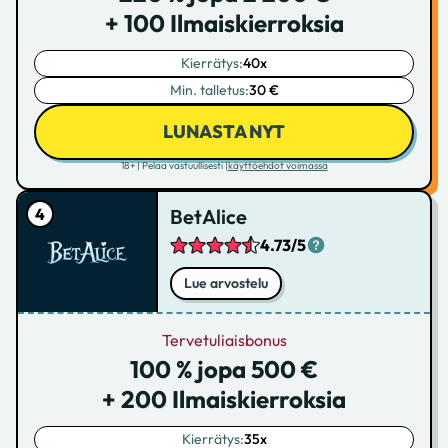
+ 100 Ilmaiskierroksia
Kierrätys:
40x
Min. talletus:
30 €
LUNASTA NYT
18+ | Pelaa vastuullisesti |
käyttöehdot voimassa
BetAlice
4.73/5
Lue arvostelu
Tervetuliaisbonus
100 % jopa 500 €
+ 200 Ilmaiskierroksia
Kierrätys:
35x