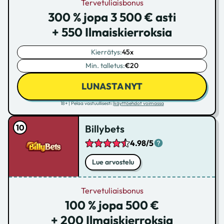
Tervetuliaisbonus
300 % jopa 3 500 € asti
+ 550 Ilmaiskierroksia
Kierrätys:
45x
Min. talletus:
€20
LUNASTA NYT
18+ | Pelaa vastuullisesti |
käyttöehdot voimassa
Billybets
4.98/5
Lue arvostelu
Tervetuliaisbonus
100 % jopa 500 €
+ 200 Ilmaiskierroksia