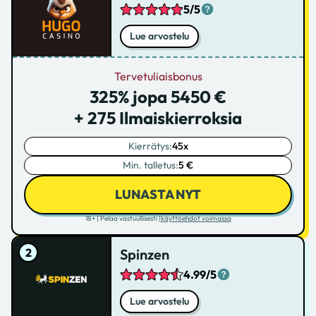
5/5
Lue arvostelu
Tervetuliaisbonus
325% jopa 5450 €
+ 275 Ilmaiskierroksia
Kierrätys:
45x
Min. talletus:
5 €
LUNASTA NYT
18+ | Pelaa vastuullisesti |
käyttöehdot voimassa
Spinzen
4.99/5
Lue arvostelu