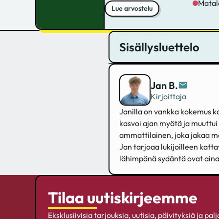
Matal
Lue arvostelu
Sisällysluettelo
Jan B.
Kirjoittaja
Janilla on vankka kokemus kas
kasvoi ajan myötä ja muuttui
ammattilainen, joka jakaa 
Jan tarjoaa lukijoilleen kat
lähimpänä sydäntä ovat aina
Tilaa uutiskirjeemme
Eksklusiivisia tarjouksia, uutisia, päivityksiä ja pa