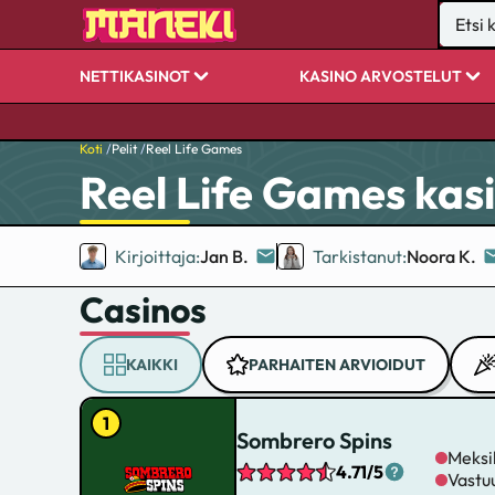
NETTIKASINOT
KASINO ARVOSTELUT
Koti
/
Pelit
/
Reel Life Games
Reel Life Games kas
Kirjoittaja:
Jan B.
Tarkistanut:
Noora K.
Casinos
KAIKKI
PARHAITEN ARVIOIDUT
Sombrero Spins
Meksi
4.71/5
Vastu