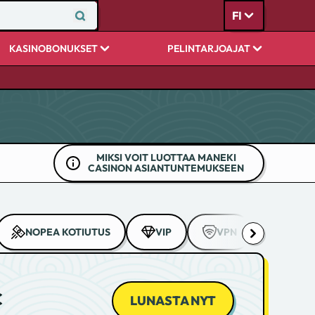
FI
KASINOBONUKSET
PELINTARJOAJAT
MIKSI VOIT LUOTTAA MANEKI
CASINON ASIANTUNTEMUKSEEN
NOPEA KOTIUTUS
VIP
VPN
MOBIIL
€
LUNASTA NYT