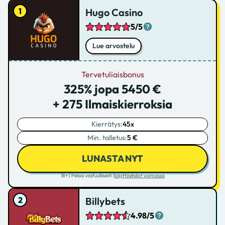
Hugo Casino
5/5
Lue arvostelu
Tervetuliaisbonus
325% jopa 5450 €
+ 275 Ilmaiskierroksia
Kierrätys:
45x
Min. talletus:
5 €
LUNASTA NYT
18+ | Pelaa vastuullisesti |
käyttöehdot voimassa
Billybets
4.98/5