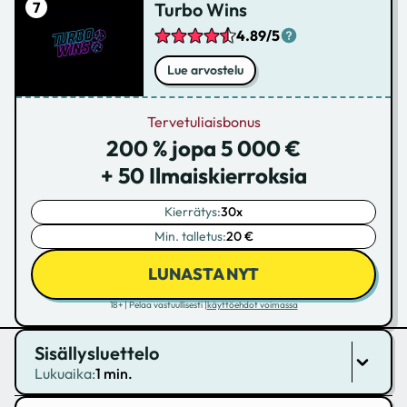
Turbo Wins
4.89/5
Lue arvostelu
Tervetuliaisbonus
200 % jopa 5 000 €
+ 50 Ilmaiskierroksia
Kierrätys:
30x
Min. talletus:
20 €
LUNASTA NYT
18+ | Pelaa vastuullisesti |
käyttöehdot voimassa
Sisällysluettelo
Lukuaika:
1 min.