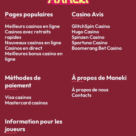
Pages populaires
Casino Avis
Meilleurs casinos en ligne
GlitchSpin Casino
Casinos avec retraits
Hugo Casino
rapides
Spinzen Casino
Nouveaux casinos en ligne
Sportuna Casino
Casinos en direct
Boomerang Bet Casino
Meilleures bonus casino en
ligne
Méthodes de
À propos de Maneki
paiement
À propos de nous
Contacts
Visa casinos
Mastercard casinos
Information pour les
joueurs