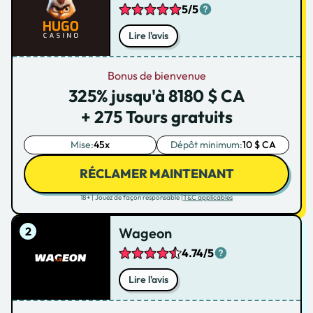
5/5
Lire l'avis
Bonus de bienvenue
325% jusqu'à 8180 $ CA
+ 275 Tours gratuits
Mise:
45x
Dépôt minimum:
10 $ CA
RÉCLAMER MAINTENANT
18+ | Jouez de façon responsable |
T&C applicables
Wageon
4.74/5
Lire l'avis