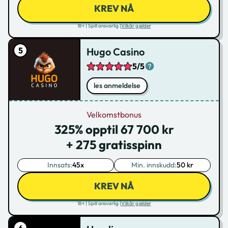
KREV NÅ
18+ | Spill ansvarlig |
Vilkår gjelder
Hugo Casino
5/5
les anmeldelse
Velkomstbonus
325% opptil 67 700 kr
+ 275 gratisspinn
Innsats:
45x
Min. innskudd:
50 kr
KREV NÅ
18+ | Spill ansvarlig |
Vilkår gjelder