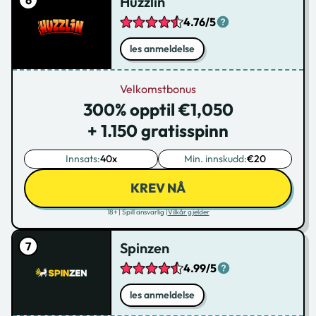
Huzzlin
4.76/5
les anmeldelse
Velkomstbonus
300% opptil €1,050
+ 1.150 gratisspinn
Innsats:
40x
Min. innskudd:
€20
KREV NÅ
18+ | Spill ansvarlig |
Vilkår gjelder
Spinzen
4.99/5
les anmeldelse