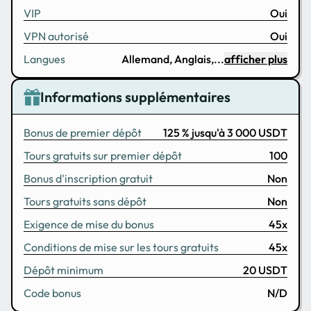
VIP
Oui
VPN autorisé
Oui
Langues
Allemand, Anglais
,...
afficher plus
Informations supplémentaires
Bonus de premier dépôt
125 % jusqu'à 3 000 USDT
Tours gratuits sur premier dépôt
100
Bonus d'inscription gratuit
Non
Tours gratuits sans dépôt
Non
Exigence de mise du bonus
45x
Conditions de mise sur les tours gratuits
45x
Dépôt minimum
20 USDT
Code bonus
N/D