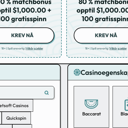
00 % matchbonus
80 % matchbon
ptil $1,000.00 +
opptil $1,000.0
100 gratisspinn
100 gratisspin
KREV NÅ
KREV NÅ
18+ | Spill ansvarlig |
Vilkår gjelder
18+ | Spill ansvarlig |
Vilkår gjelder
Casinoegenska
etsoft Casinos
Baccarat
Bla
Quickspin