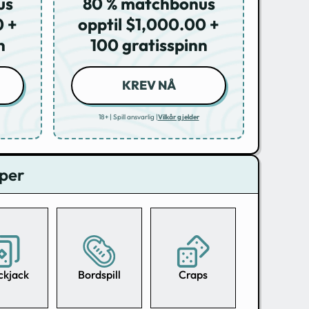
us
80 % matchbonus
0 +
opptil $1,000.00 +
n
100 gratisspinn
KREV NÅ
18+ | Spill ansvarlig |
Vilkår gjelder
per
ckjack
Bordspill
Craps