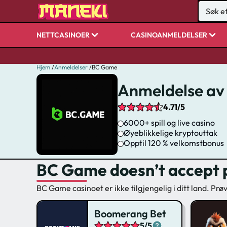
NETTCASINOER
CASINOANMELDELSER
Hjem
/
Anmeldelser
/
BC Game
Anmeldelse a
4.71/5
6000+ spill og live casino
Øyeblikkelige kryptouttak
Opptil 120 % velkomstbonus
BC Game doesn’t accept p
BC Game casinoet er ikke tilgjengelig i ditt land. Prøv
Boomerang Bet
5/5