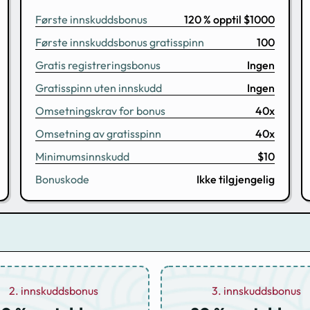
Første innskuddsbonus
120 % opptil $1000
Første innskuddsbonus gratisspinn
100
Gratis registreringsbonus
Ingen
Gratisspinn uten innskudd
Ingen
Omsetningskrav for bonus
40x
Omsetning av gratisspinn
40x
Minimumsinnskudd
$10
Bonuskode
Ikke tilgjengelig
2. innskuddsbonus
3. innskuddsbonus