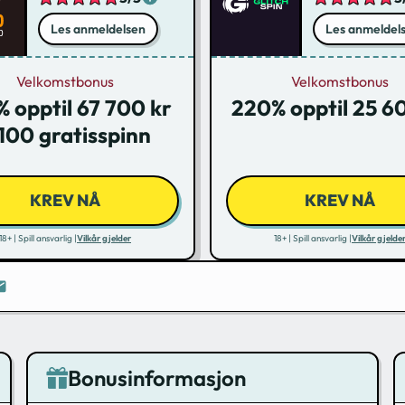
Les anmeldelsen
Les anmeldel
Velkomstbonus
Velkomstbonus
 opptil 67 700 kr
220% opptil 25 6
100 gratisspinn
KREV NÅ
KREV NÅ
18+ | Spill ansvarlig |
Vilkår gjelder
18+ | Spill ansvarlig |
Vilkår gjelde
Bonusinformasjon