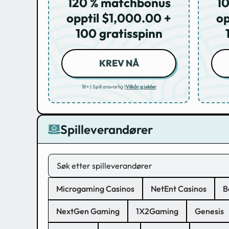
120 % matchbonus
1
opptil $1,000.00 +
op
100 gratisspinn
KREV NÅ
18+ | Spill ansvarlig |
Vilkår gjelder
Spilleverandører
Microgaming Casinos
NetEnt Casinos
B
NextGen Gaming
1X2Gaming
Genesis