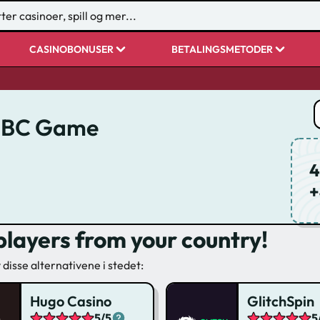
CASINOBONUSER
BETALINGSMETODER
v BC Game
4
+
layers from your country!
 disse alternativene i stedet:
Hugo Casino
GlitchSpin
5/5
5