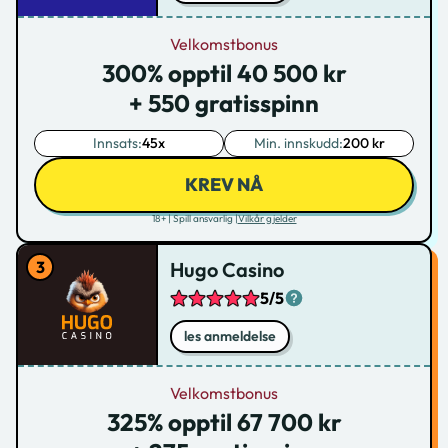
Velkomstbonus
300% opptil 40 500 kr
+ 550 gratisspinn
Innsats:
45x
Min. innskudd:
200 kr
KREV NÅ
18+ | Spill ansvarlig |
Vilkår gjelder
Hugo Casino
5/5
les anmeldelse
Velkomstbonus
325% opptil 67 700 kr