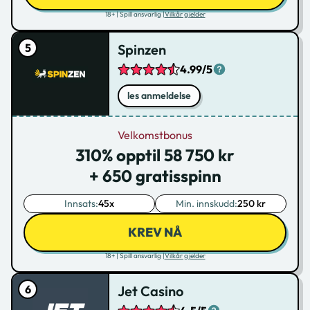
18+ | Spill ansvarlig |
Vilkår gjelder
Spinzen
4.99/5
les anmeldelse
Velkomstbonus
310% opptil 58 750 kr
+ 650 gratisspinn
Innsats:
45x
Min. innskudd:
250 kr
KREV NÅ
18+ | Spill ansvarlig |
Vilkår gjelder
Jet Casino