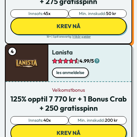
+ 275 gratisspinn
Innsats:
45x
Min. innskudd:
50 kr
KREV NÅ
18+ | Spill ansvarlig |
Vilkår gjelder
Lanista
4.99/5
les anmeldelse
Velkomstbonus
125% opptil 7 770 kr + 1 Bonus Crab
+ 250 gratisspinn
Innsats:
40x
Min. innskudd:
200 kr
KREV NÅ