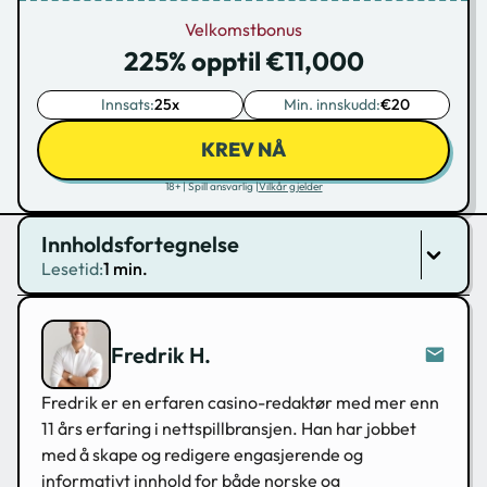
Velkomstbonus
225% opptil €11,000
Innsats:
25x
Min. innskudd:
€20
KREV NÅ
18+ | Spill ansvarlig |
Vilkår gjelder
Innholdsfortegnelse
Lesetid:
1 min.
Fredrik H.
Fredrik er en erfaren casino-redaktør med mer enn
11 års erfaring i nettspillbransjen. Han har jobbet
med å skape og redigere engasjerende og
informativt innhold for både norske og