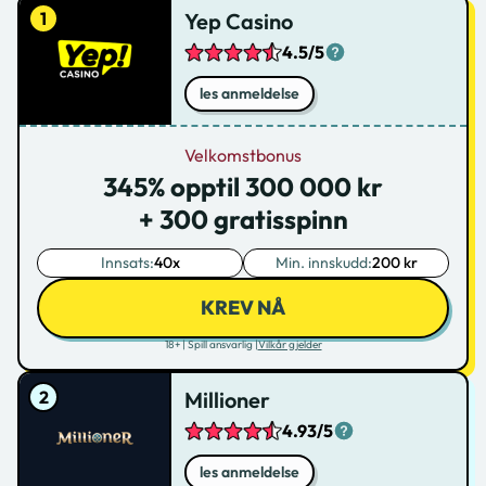
Yep Casino
4.5/5
les anmeldelse
Velkomstbonus
345% opptil 300 000 kr
+ 300 gratisspinn
Innsats:
40x
Min. innskudd:
200 kr
KREV NÅ
18+ | Spill ansvarlig |
Vilkår gjelder
Millioner
4.93/5
les anmeldelse