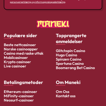
personvernerklæring og informasjonskapselerklæring
.
Populære sider
Topprangerte
anmeldelser
Beste nettcasinoer
Norske casinoapper
Glitchspin Casino
Casino med raske uttak
Hugo Casino
Mobilcasinoer
Spinzen Casino
Krypto casinoer
Sportuna Casino
Live casinoer
Boomerang Bet Casino
Betalingsmetoder
Om Maneki
Ethereum-casinoer
Om Oss
MiFinity-casinoer
Kontakt oss
Neosurf-casinoer