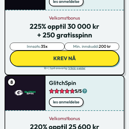
les anmeldelse
Velkomstbonus
225% opptil 30 000 kr
+ 250 gratisspinn
Innsats:
35x
Min. innskudd:
200 kr
KREV NÅ
18+ | Spill ansvarlig |
Vilkår gjelder
GlitchSpin
5/5
les anmeldelse
Velkomstbonus
220% opptil 25 600 kr