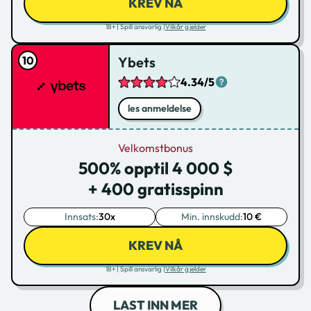
KREV NÅ
18+ | Spill ansvarlig |
Vilkår gjelder
Ybets
4.34/5
les anmeldelse
Velkomstbonus
500% opptil 4 000 $
+ 400 gratisspinn
Innsats:
30x
Min. innskudd:
10 €
KREV NÅ
18+ | Spill ansvarlig |
Vilkår gjelder
LAST INN MER