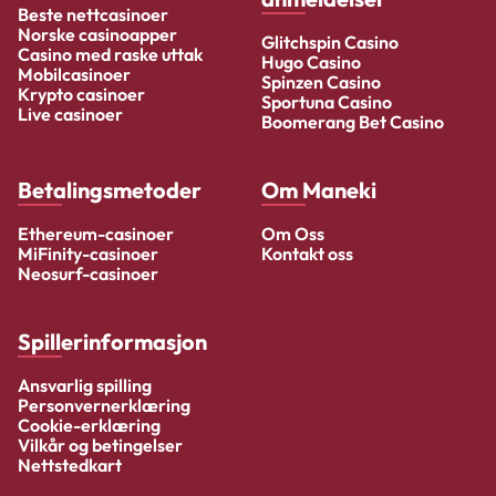
Beste nettcasinoer
Norske casinoapper
Glitchspin Casino
Casino med raske uttak
Hugo Casino
Mobilcasinoer
Spinzen Casino
Krypto casinoer
Sportuna Casino
Live casinoer
Boomerang Bet Casino
Betalingsmetoder
Om Maneki
Ethereum-casinoer
Om Oss
MiFinity-casinoer
Kontakt oss
Neosurf-casinoer
Spillerinformasjon
Ansvarlig spilling
Personvernerklæring
Cookie-erklæring
Vilkår og betingelser
Nettstedkart