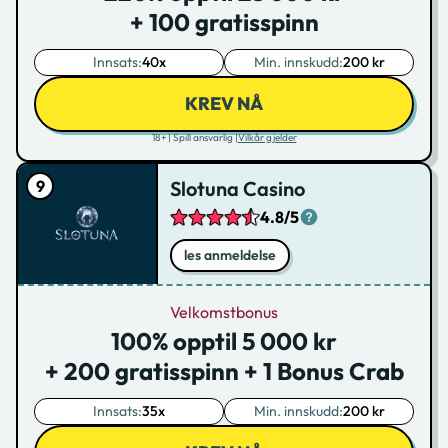
+ 100 gratisspinn
Innsats:
40x
Min. innskudd:
200 kr
KREV NÅ
18+ | Spill ansvarlig |
Vilkår gjelder
Slotuna Casino
4.8/5
les anmeldelse
Velkomstbonus
100% opptil 5 000 kr
+ 200 gratisspinn + 1 Bonus Crab
Innsats:
35x
Min. innskudd:
200 kr