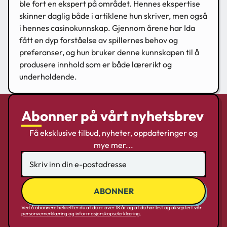
ble fort en ekspert på området. Hennes ekspertise
skinner daglig både i artiklene hun skriver, men også
i hennes casinokunnskap. Gjennom årene har Ida
fått en dyp forståelse av spillernes behov og
preferanser, og hun bruker denne kunnskapen til å
produsere innhold som er både lærerikt og
underholdende.
Abonner på vårt nyhetsbrev
Få eksklusive tilbud, nyheter, oppdateringer og
mye mer...
Ved å abonnere bekrefter du at du er over 18 år og at du har lest og akseptert vår
personvernerklæring og informasjonskapselerklæring
.