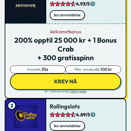
4.93/5
les anmeldelse
Velkomstbonus
200% opptil 25 000 kr + 1 Bonus
Crab
+ 300 gratisspinn
Innsats:
35x
Min. innskudd:
100 kr
KREV NÅ
18+ | Spill ansvarlig |
Vilkår gjelder
Rollingslots
4.89/5
les anmeldelse