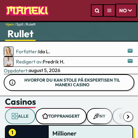
NO
Hjem
/
Spill
/
Rulett
Rullet
Forfatter:
Ida L.
Redigert av:
Fredrik H.
august 5, 2026
Oppdatert:
HVORFOR DU KAN STOLE PÅ EKSPERTISEN TIL
MANEKI CASINO
Casinos
ALLE
TOPPRANGERT
NY
GRATI
Millioner