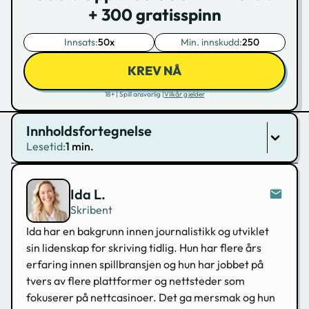
+ 300 gratisspinn
Innsats:
50x
Min. innskudd:
250
KREV NÅ
18+ | Spill ansvarlig |
Vilkår gjelder
Innholdsfortegnelse
Lesetid:
1 min.
Ida L.
Skribent
Ida har en bakgrunn innen journalistikk og utviklet
sin lidenskap for skriving tidlig. Hun har flere års
erfaring innen spillbransjen og hun har jobbet på
tvers av flere plattformer og nettsteder som
fokuserer på nettcasinoer. Det ga mersmak og hun