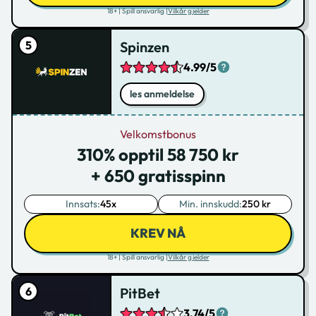
18+ | Spill ansvarlig |
Vilkår gjelder
Spinzen
4.99/5
les anmeldelse
Velkomstbonus
310% opptil 58 750 kr
+ 650 gratisspinn
Innsats:
45x
Min. innskudd:
250 kr
KREV NÅ
18+ | Spill ansvarlig |
Vilkår gjelder
PitBet
3.74/5