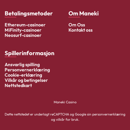
Betalingsmetoder
Om Maneki
Ethereum-casinoer
Om Oss
MiFinity-casinoer
Kontakt oss
Neosurf-casinoer
Spillerinformasjon
Ansvarlig spilling
Personvernerklæring
Cookie-erklæring
Vilkår og betingelser
Nettstedkart
Maneki Casino
Dette nettstedet er underlagt reCAPTCHA og Google sin personvernerklæring
og vilkår for bruk.