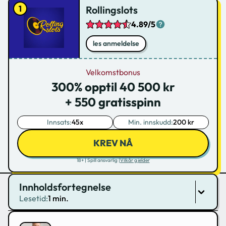
Rollingslots
4.89/5
les anmeldelse
Velkomstbonus
300% opptil 40 500 kr
+ 550 gratisspinn
Innsats:
45x
Min. innskudd:
200 kr
KREV NÅ
18+ | Spill ansvarlig |
Vilkår gjelder
Innholdsfortegnelse
Lesetid:
1 min.