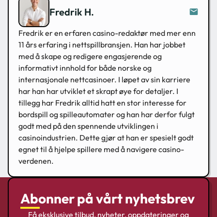
Fredrik H.
Fredrik er en erfaren casino-redaktør med mer enn
11 års erfaring i nettspillbransjen. Han har jobbet
med å skape og redigere engasjerende og
informativt innhold for både norske og
internasjonale nettcasinoer. I løpet av sin karriere
har han har utviklet et skrapt øye for detaljer. I
tillegg har Fredrik alltid hatt en stor interesse for
bordspill og spilleautomater og han har derfor fulgt
godt med på den spennende utviklingen i
casinoindustrien. Dette gjør at han er spesielt godt
egnet til å hjelpe spillere med å navigere casino-
verdenen.
Abonner på vårt nyhetsbrev
Få eksklusive tilbud, nyheter, oppdateringer og