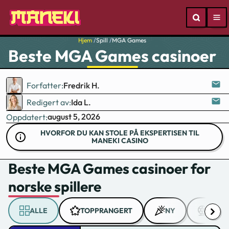
Hjem
/
Spill
/
MGA Games
Beste MGA Games casinoer
Forfatter:
Fredrik H.
Redigert av:
Ida L.
august 5, 2026
Oppdatert:
HVORFOR DU KAN STOLE PÅ EKSPERTISEN TIL
MANEKI CASINO
Beste MGA Games casinoer for
norske spillere
ALLE
TOPPRANGERT
NY
GRATI