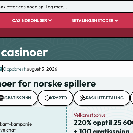
CASINOBONUSER
BETALINGSMETODER
 casinoer
august 5, 2026
Oppdatert:
er for norske spillere
GRATISSPINN
KRYPTO
RASK UTBETALING
Velkomstbonus
220% opptil 25 60
kart-kampanje
ive chat
+ 100 gratisspinn