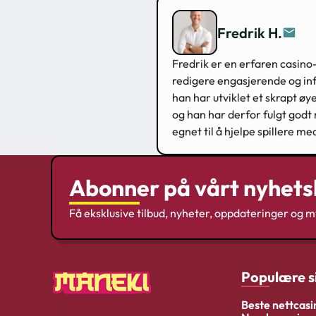
Fredrik H.
Fredrik er en erfaren casino
redigere engasjerende og inf
han har utviklet et skrapt øye
og han har derfor fulgt godt
egnet til å hjelpe spillere m
Abonner på vårt nyhets
Få eksklusive tilbud, nyheter, oppdateringer og m
Populære s
Beste nettcasi