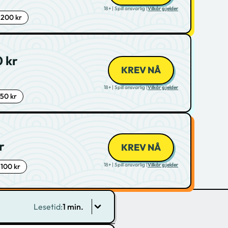
18+ | Spill ansvarlig |
Vilkår gjelder
:
200 kr
0 kr
KREV NÅ
18+ | Spill ansvarlig |
Vilkår gjelder
50 kr
r
KREV NÅ
18+ | Spill ansvarlig |
Vilkår gjelder
:
100 kr
Lesetid:
1 min.