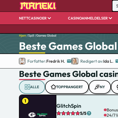
NETTCASINOER
CASINOANMELDELSER
Hjem
/
Spill
/
Games Global
Beste Games Global
Forfatter:
Fredrik H.
Redigert av:
Ida L.
Beste Games Global casino
ALLE
TOPPRANGERT
NY
GlitchSpin
Bonus
5/5
24/7 l