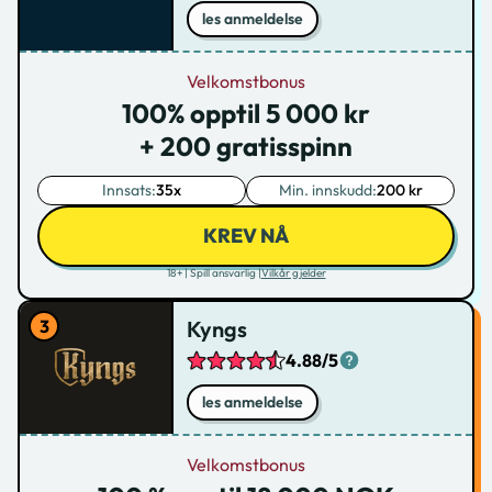
les anmeldelse
Velkomstbonus
100% opptil 5 000 kr
+ 200 gratisspinn
Innsats:
35x
Min. innskudd:
200 kr
KREV NÅ
18+ | Spill ansvarlig |
Vilkår gjelder
Kyngs
4.88/5
les anmeldelse
Velkomstbonus