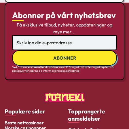
Abonner på vårt nyhetsbrev
Få eksklusive tilbud, nyheter, oppdateringer og
mye mer...
Ved å abonnere bekrefter du at du er over 18 år og at du har lest og akseptert vår
personvernerklæring og informasjonskapselerklæring
.
Populære sider
Topprangerte
anmeldelser
Beste nettcasinoer
Norske casinoapper