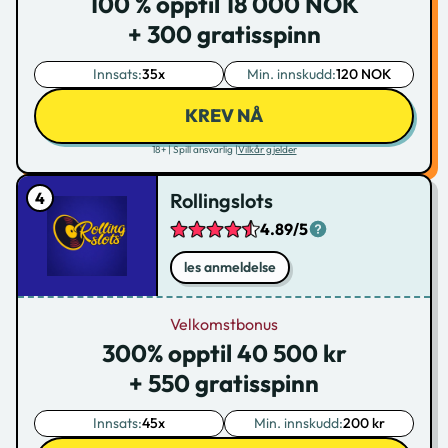
100 % opptil 18 000 NOK
+ 300 gratisspinn
Innsats:
35x
Min. innskudd:
120 NOK
KREV NÅ
18+ | Spill ansvarlig |
Vilkår gjelder
Rollingslots
4.89/5
les anmeldelse
Velkomstbonus
300% opptil 40 500 kr
+ 550 gratisspinn
Innsats:
45x
Min. innskudd:
200 kr