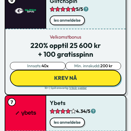
GlitchSpin
5/5
les anmeldelse
Velkomstbonus
220% opptil 25 600 kr
+ 100 gratisspinn
Innsats:
40x
Min. innskudd:
200 kr
KREV NÅ
18+ | Spill ansvarlig |
Vilkår gjelder
Ybets
4.34/5
les anmeldelse