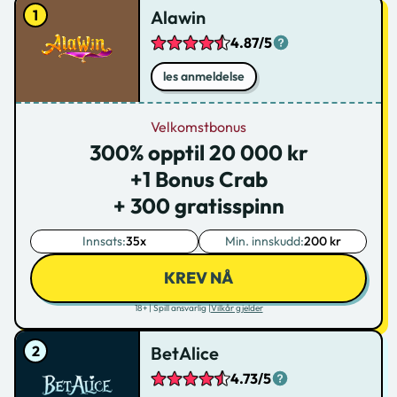
Alawin
4.87/5
les anmeldelse
Velkomstbonus
300% opptil 20 000 kr
+1 Bonus Crab
+ 300 gratisspinn
Innsats:
35x
Min. innskudd:
200 kr
KREV NÅ
18+ | Spill ansvarlig |
Vilkår gjelder
BetAlice
4.73/5