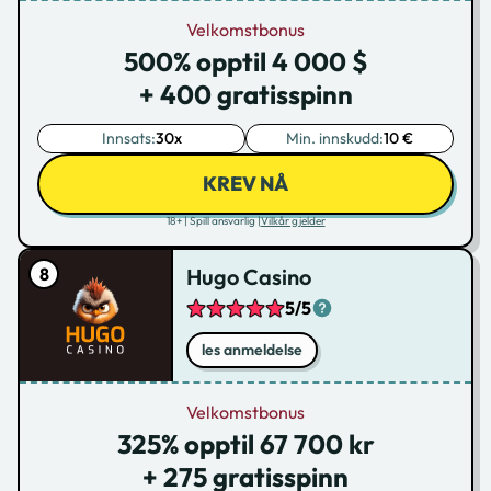
Velkomstbonus
500% opptil 4 000 $
+ 400 gratisspinn
Innsats:
30x
Min. innskudd:
10 €
KREV NÅ
18+ | Spill ansvarlig |
Vilkår gjelder
Hugo Casino
5/5
les anmeldelse
Velkomstbonus
325% opptil 67 700 kr
+ 275 gratisspinn