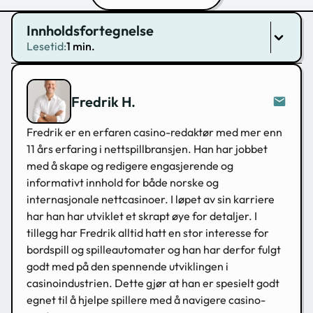
Innholdsfortegnelse
Lesetid:
1 min.
Fredrik H.
Fredrik er en erfaren casino-redaktør med mer enn
11 års erfaring i nettspillbransjen. Han har jobbet
med å skape og redigere engasjerende og
informativt innhold for både norske og
internasjonale nettcasinoer. I løpet av sin karriere
har han har utviklet et skrapt øye for detaljer. I
tillegg har Fredrik alltid hatt en stor interesse for
bordspill og spilleautomater og han har derfor fulgt
godt med på den spennende utviklingen i
casinoindustrien. Dette gjør at han er spesielt godt
egnet til å hjelpe spillere med å navigere casino-