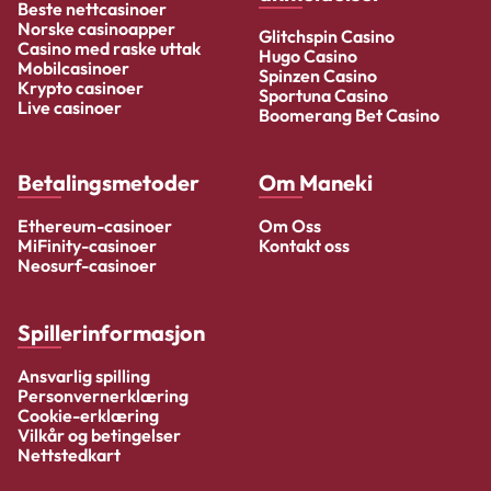
Beste nettcasinoer
Norske casinoapper
Glitchspin Casino
Casino med raske uttak
Hugo Casino
Mobilcasinoer
Spinzen Casino
Krypto casinoer
Sportuna Casino
Live casinoer
Boomerang Bet Casino
Betalingsmetoder
Om Maneki
Ethereum-casinoer
Om Oss
MiFinity-casinoer
Kontakt oss
Neosurf-casinoer
Spillerinformasjon
Ansvarlig spilling
Personvernerklæring
Cookie-erklæring
Vilkår og betingelser
Nettstedkart