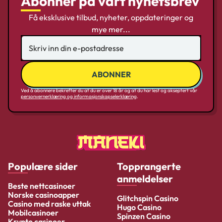
Abonner på vårt nyhetsbrev
Få eksklusive tilbud, nyheter, oppdateringer og
mye mer...
Ved å abonnere bekrefter du at du er over 18 år og at du har lest og akseptert vår
personvernerklæring og informasjonskapselerklæring
.
Populære sider
Topprangerte
anmeldelser
Beste nettcasinoer
Norske casinoapper
Glitchspin Casino
Casino med raske uttak
Hugo Casino
Mobilcasinoer
Spinzen Casino
Krypto casinoer