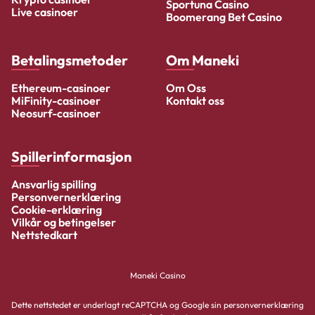
Sportuna Casino
Live casinoer
Boomerang Bet Casino
Betalingsmetoder
Om Maneki
Ethereum-casinoer
Om Oss
MiFinity-casinoer
Kontakt oss
Neosurf-casinoer
Spillerinformasjon
Ansvarlig spilling
Personvernerklæring
Cookie-erklæring
Vilkår og betingelser
Nettstedkart
Maneki Casino
Dette nettstedet er underlagt reCAPTCHA og Google sin personvernerklæring