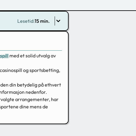
Lesetid:
15 min.
spill
med et solid utvalg av
asinospill og sportsbetting,
eden din betydelig på ethvert
 informasjon nedenfor.
utvalgte arrangementer, har
ttsportene dine mens de