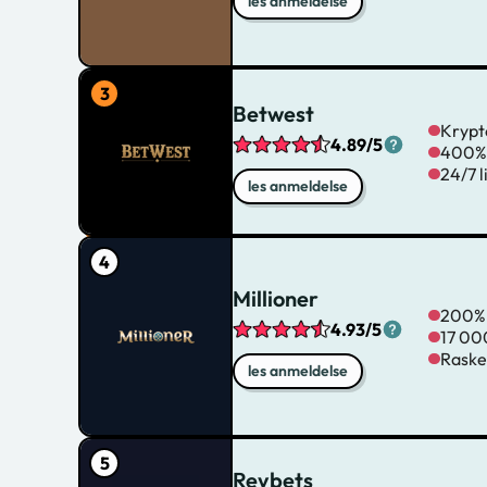
les anmeldelse
Betwest
Krypt
4.89/5
400% 
24/7 l
les anmeldelse
Millioner
200% 
4.93/5
17 000
Raske
les anmeldelse
Reybets