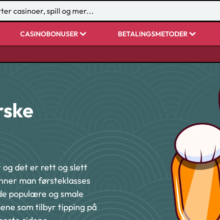
CASINOBONUSER
BETALINGSMETODER
rske
g det er rett og slett
finner man førsteklasses
åde populære og smale
ene som tilbyr tipping på