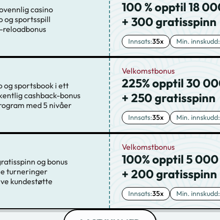
100 % opptil 18 0
ovennlig casino
 og sportsspill
+ 300 gratisspinn
-reloadbonus
Innsats:
35x
Min. innskudd:
Velkomstbonus
225% opptil 30 00
 og sportsbook i ett
ukentlig cashback-bonus
+ 250 gratisspinn
rogram med 5 nivåer
Innsats:
35x
Min. innskudd:
Velkomstbonus
100% opptil 5 000
ratisspinn og bonus
ne turneringer
+ 200 gratisspinn
ive kundestøtte
Innsats:
35x
Min. innskudd: