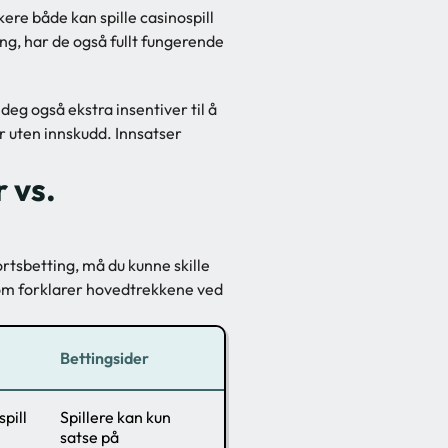
ere både kan spille casinospill
ng, har de også fullt fungerende
deg også ekstra insentiver til å
r uten innskudd. Innsatser
 vs.
rtsbetting, må du kunne skille
som forklarer hovedtrekkene ved
Bettingsider
spill
Spillere kan kun
satse på