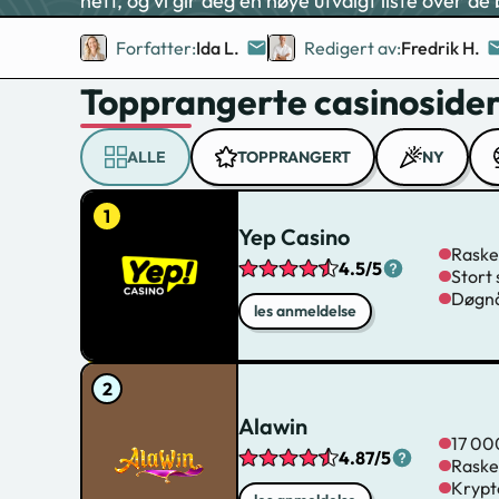
nett, og vi gir deg en nøye utvalgt liste over de
Forfatter:
Ida L.
Redigert av:
Fredrik H.
Topprangerte casinosider
ALLE
TOPPRANGERT
NY
Yep Casino
Raske
4.5/5
Stort 
Døgnå
les anmeldelse
Alawin
17 000
4.87/5
Raske
Krypt