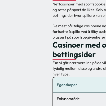
Nettcasinoer med sportsbook er 
og satse på sport de liker. Sel
bettingsider hvor spillere kan p
De mest pålitelige casinoene nøy
fortsette å spille ved å tilby 
plassert på sportsbegivenheter t
Casinoer med od
bettingsider
Før vi går nærmere inn på de vi
tydelig mellom disse og andre a
hver type.
Egenskaper
Fokusområde