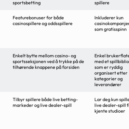
sportsbetting
spillere
Featurebonuser for både
Inkluderer kun
casinospillere og oddsspillere
casinokampanje
som gratisspinn
Enkelt bytte mellom casino- og
Enkel brukerflat
sportsseksjonen ved å trykke på de
med et spillbibli
tilhørende knappene på forsiden
som er ryddig
organisert etter
kategorier og
leverandører
Tilbyr spillere både live betting-
Lar deg kun spill
markeder og live dealer-spill
live dealer-spill 
kjente studioer