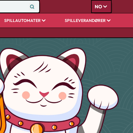
NO
SPILLAUTOMATER
SPILLEVERANDØRER