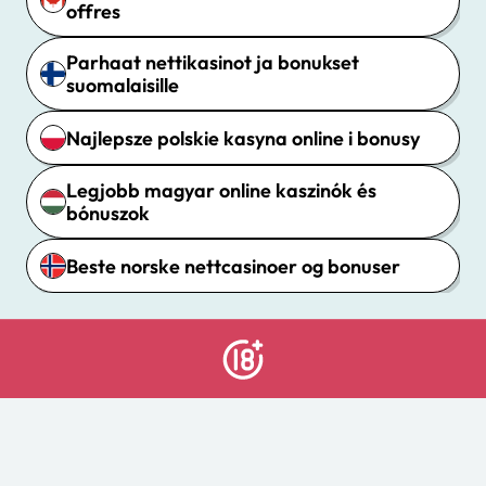
offres
Parhaat nettikasinot ja bonukset
suomalaisille
Najlepsze polskie kasyna online i bonusy
Legjobb magyar online kaszinók és
bónuszok
Beste norske nettcasinoer og bonuser