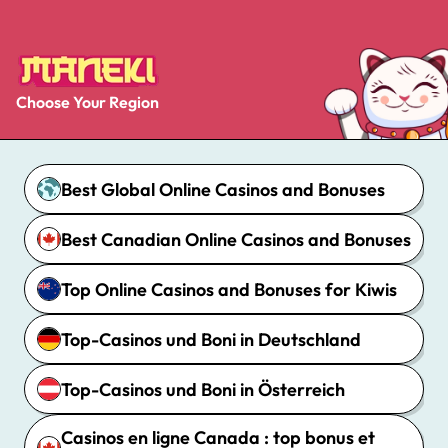
Choose Your Region
Best Global Online Casinos and Bonuses
Best Canadian Online Casinos and Bonuses
Top Online Casinos and Bonuses for Kiwis
Top-Casinos und Boni in Deutschland
Top-Casinos und Boni in Österreich
Casinos en ligne Canada : top bonus et